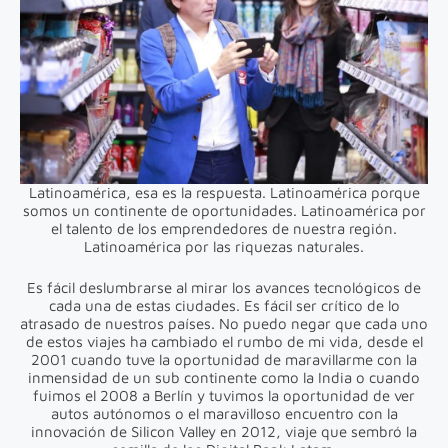
Latinoamérica, esa es la respuesta. Latinoamérica porque
somos un continente de oportunidades. Latinoamérica por
el talento de los emprendedores de nuestra región.
Latinoamérica por las riquezas naturales.
Es fácil deslumbrarse al mirar los avances tecnológicos de
cada una de estas ciudades. Es fácil ser crítico de lo
atrasado de nuestros países. No puedo negar que cada uno
de estos viajes ha cambiado el rumbo de mi vida, desde el
2001 cuando tuve la oportunidad de maravillarme con la
inmensidad de un sub continente como la India o cuando
fuimos el 2008 a Berlín y tuvimos la oportunidad de ver
autos autónomos o el maravilloso encuentro con la
innovación de Silicon Valley en 2012, viaje que sembró la