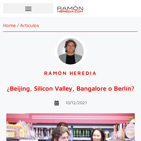
Home
/
Artículos
RAMÓN HEREDIA
¿Beijing, Silicon Valley, Bangalore o Berlín?
10/12/2021