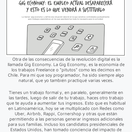
Otra de las consecuencias de la revolución digital es la
llamada Gig Economy. La Gig Economy, es la economía de
los trabajos Freelance o “pitutos” como les decimos en
Chile. Para mí que soy programador, ha sido siempre algo
natural, que yo también practiqué varias veces.
Tienes un trabajo formal y, en paralelo, generalmente en
las tardes, luego de salir de tu trabajo, haces otro trabajo
que te ayuda a aumentar tus ingresos. Esto que es habitual
en Latinoamérica, hoy se ve multiplicado con Redes como
Uber, Airbnb, Rappi, Cornershop y otras que están
permitiendo a las personas generar ingresos adicionales
para sus familias. Incluso los candidatos presidenciales de
Estados Unidos, han tomado conciencia del impacto de