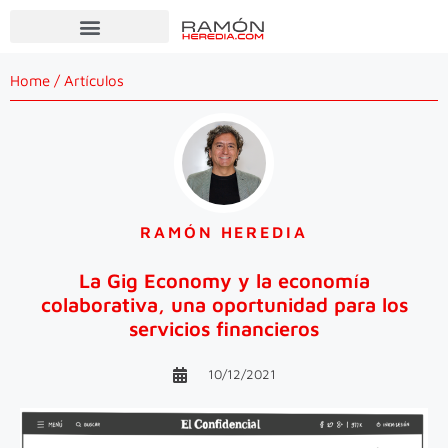
Home
/
Artículos
RAMÓN HEREDIA
La Gig Economy y la economía
colaborativa, una oportunidad para los
servicios financieros
10/12/2021