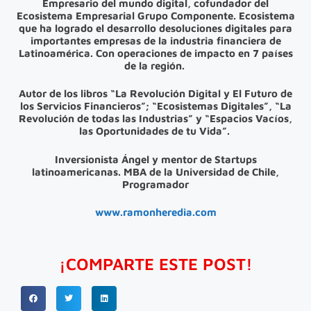
Empresario del mundo digital, cofundador del
Ecosistema Empresarial Grupo Componente. Ecosistema
que ha logrado el desarrollo desoluciones digitales para
importantes empresas de la industria financiera de
Latinoamérica. Con operaciones de impacto en 7 países
de la región.
Autor de los libros “La Revolución Digital y El Futuro de
los Servicios Financieros”; “Ecosistemas Digitales”, “La
Revolución de todas las Industrias” y “Espacios Vacíos,
las Oportunidades de tu Vida”.
Inversionista Ángel y mentor de Startups
latinoamericanas. MBA de la Universidad de Chile,
Programador
www.ramonheredia.com
¡COMPARTE ESTE POST!