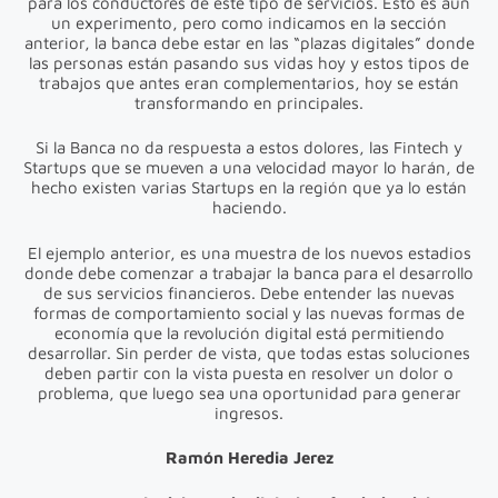
para los conductores de este tipo de servicios. Esto es aún
un experimento, pero como indicamos en la sección
anterior, la banca debe estar en las “plazas digitales” donde
las personas están pasando sus vidas hoy y estos tipos de
trabajos que antes eran complementarios, hoy se están
transformando en principales.
Si la Banca no da respuesta a estos dolores, las Fintech y
Startups que se mueven a una velocidad mayor lo harán, de
hecho existen varias Startups en la región que ya lo están
haciendo.
El ejemplo anterior, es una muestra de los nuevos estadios
donde debe comenzar a trabajar la banca para el desarrollo
de sus servicios financieros. Debe entender las nuevas
formas de comportamiento social y las nuevas formas de
economía que la revolución digital está permitiendo
desarrollar. Sin perder de vista, que todas estas soluciones
deben partir con la vista puesta en resolver un dolor o
problema, que luego sea una oportunidad para generar
ingresos.
Ramón Heredia Jerez