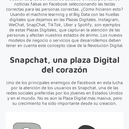
noticias falsas en Facebook seleccionando las teclas
correctas para las personas correctas. ¿Cómo hicieron esto?
Usando el machine learning y el Big Data con las huellas
digitales que dejamos en las Plazas Digitales. Instagram,
WeChat, SnapChat, TikTok, Uber y Spotify, son ejemplos
de estas Plazas Digitales, que capturan la atención de las
personas y afectan nuestros estados de ánimo. Los nuevos
modelos de negocio o servicios que desarrollemos deben
tener en cuenta este concepto clave de la Revolución Digital.
Snapchat, una plaza Digital
del corazón
Uno de los principales enemigos de Facebook en esta lucha
por la atención de los usuarios es Snapchat, una de las
redes sociales preferidas por los jóvenes en Estados Unidos
y en el mundo. No es aún la Plaza Digital más masiva, pero
su crecimiento ha sido importante desde su creación.