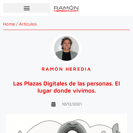
Home
/
Artículos
RAMÓN HEREDIA
Las Plazas Digitales de las personas. El
lugar donde vivimos.
10/12/2021