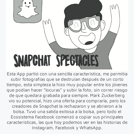
Esta App partió con una sencilla característica, me permitía
subir fotografías que se destruían después de un corto
tiempo, esta simpleza la hizo muy popular entre los jóvenes
que podían hacer “locuras” y subir la foto, sin correr riesgo
de que quedara grabada para siempre. Mark Zuckerberg
vio su potencial, hizo una oferta para comprarla, pero los
creadores de Snapchat la rechazaron y se abrieron a la
bolsa. Tuvo una salida exitosa a la bolsa, pero todo el
Ecosistema Facebook comenzó a copiar sus principales
características, las que hoy podemos ver en las historias de
Instagram, Facebook y WhatsApp.