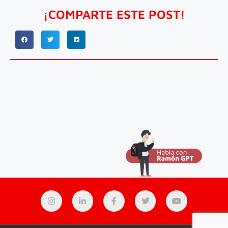
¡COMPARTE ESTE POST!