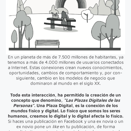
En un planeta de más de 7.500 millones de habitantes, ya
tenemos a más de 4.000 millones de usuarios conectados
a Internet. Estas conexiones crean nuevos conocimientos,
oportunidades, cambios de comportamiento y, por con-
siguiente, cambio en los modelos de negocio que
dominaron al mundo en el siglo XX.
Toda esta interacción, ha permitido la creación de un
concepto que denomino,
“Las Plazas Digitales de las
Personas”
. Una Plaza Digital, es la conexión de los
mundos físico y digital. Lo físico que somos los seres
humanos, creamos lo digital y lo digital afecta lo físico.
Si haces una publicación en Facebook y una ex novia o un
ex novio pone un
like
en tu publicación, de forma