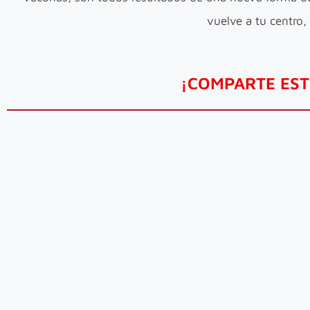
vuelve a tu centro,
¡COMPARTE EST