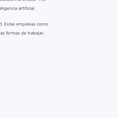
gencia artificial.
dad. Estas empresas como
as formas de trabajar.