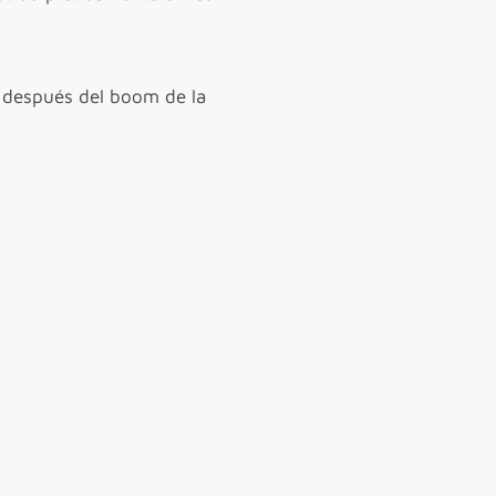
o después del boom de la