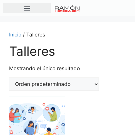
Inicio
/ Talleres
Talleres
Mostrando el único resultado