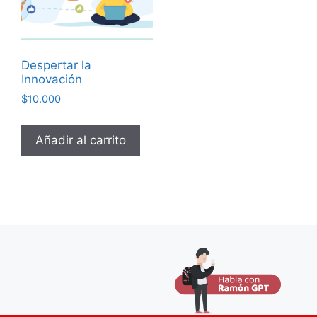
Despertar la
Innovación
$
10.000
Añadir al carrito