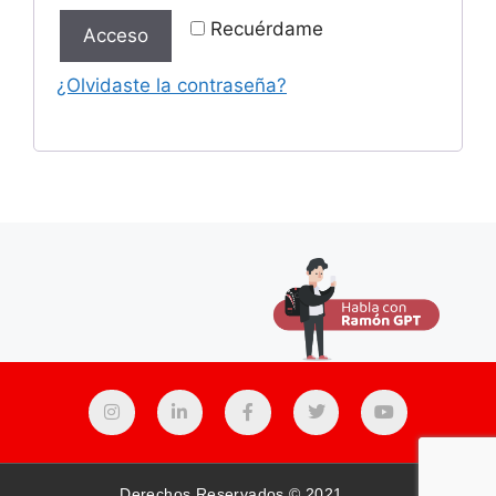
Recuérdame
Acceso
¿Olvidaste la contraseña?
Derechos Reservados © 2021