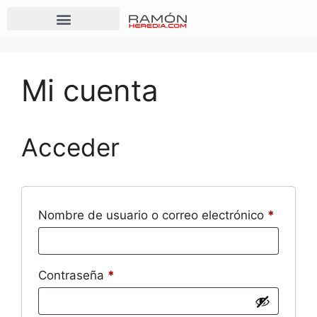
Mi cuenta
Acceder
Nombre de usuario o correo electrónico
*
Contraseña
*