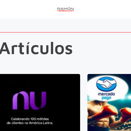
Artículos