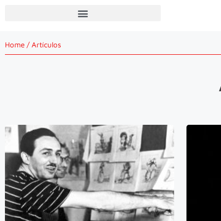
Home
/
Artículos