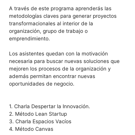
A través de este programa aprenderás las
metodologías claves para generar proyectos
transformacionales al interior de la
organización, grupo de trabajo o
emprendimiento.
Los asistentes quedan con la motivación
necesaria para buscar nuevas soluciones que
mejoren los procesos de la organización y
además permitan encontrar nuevas
oportunidades de negocio.
1. Charla Despertar la Innovación.
2. Método Lean Startup
3. Charla Espacios Vacíos
4. Método Canvas