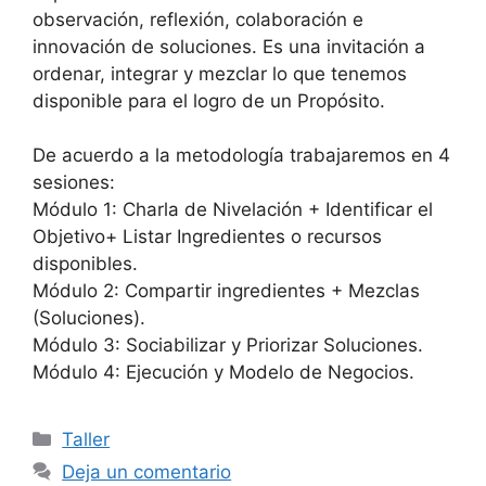
observación, reflexión, colaboración e
innovación de soluciones. Es una invitación a
ordenar, integrar y mezclar lo que tenemos
disponible para el logro de un Propósito.
De acuerdo a la metodología trabajaremos en 4
sesiones:
Módulo 1: Charla de Nivelación + Identificar el
Objetivo+ Listar Ingredientes o recursos
disponibles.
Módulo 2: Compartir ingredientes + Mezclas
(Soluciones).
Módulo 3: Sociabilizar y Priorizar Soluciones.
Módulo 4: Ejecución y Modelo de Negocios.
Taller
Deja un comentario