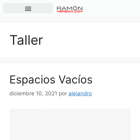
Taller
Espacios Vacíos
diciembre 10, 2021
por
alejandro